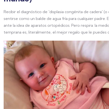
Recibir el diagnóstico de 'displasia congénita de cadera' (o 
sentirse como un balde de agua fría para cualquier padre. 
ante la idea de aparatos ortopédicos. Pero respira: la medi
temprana es, literalmente, el mejor regalo que le puedes da