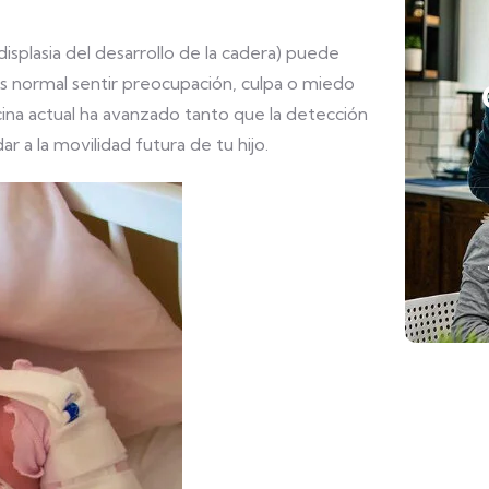
displasia del desarrollo de la cadera) puede
Es normal sentir preocupación, culpa o miedo
cina actual ha avanzado tanto que la detección
r a la movilidad futura de tu hijo.