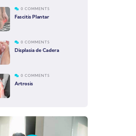
0 COMMENTS
Fascitis Plantar
0 COMMENTS
Displasia de Cadera
0 COMMENTS
Artrosis