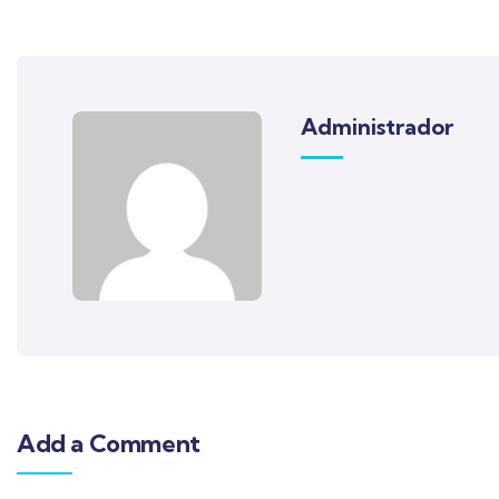
Administrador
Add a Comment