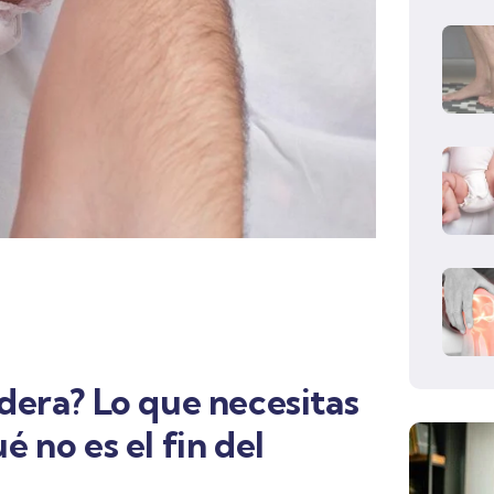
adera? Lo que necesitas
é no es el fin del